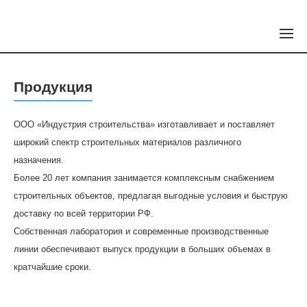
Продукция
ООО «Индустрия строительства» изготавливает и поставляет
широкий спектр строительных материалов различного
назначения.
Более 20 лет компания занимается комплексным снабжением
строительных объектов, предлагая выгодные условия и быструю
доставку по всей территории РФ.
Собственная лаборатория и современные производственные
линии обеспечивают выпуск продукции в больших объемах в
кратчайшие сроки.